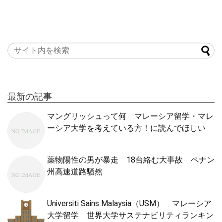
最新の記事
マングリッシュって何 マレーシア留学・マレ
ーシア大学を考えている方！に読んでほしい
薬物陽性の男が暴走 18台絡む大事故 ペナン
州高速道路騒然
Universiti Sains Malaysia（USM） マレーシア
大学留学 世界大学サステナビリティランキン