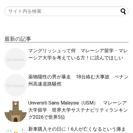
最新の記事
マングリッシュって何 マレーシア留学・マレ
ーシア大学を考えている方！に読んでほしい
薬物陽性の男が暴走 18台絡む大事故 ペナン
州高速道路騒然
Universiti Sains Malaysia（USM） マレーシア
大学留学 世界大学サステナビリティランキン
グ2026で世界5位
新車購入その日に！6人が亡くなるという痛ま