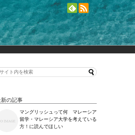
最新の記事
マングリッシュって何 マレーシア
留学・マレーシア大学を考えている
方！に読んでほしい