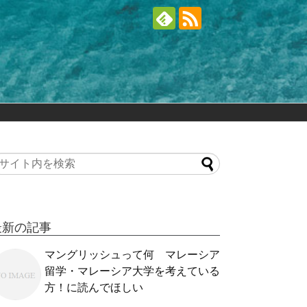
最新の記事
マングリッシュって何 マレーシア
留学・マレーシア大学を考えている
方！に読んでほしい