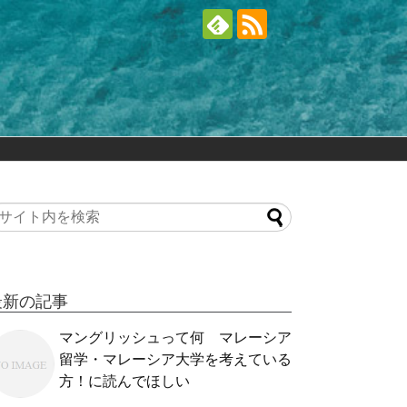
最新の記事
マングリッシュって何 マレーシア
留学・マレーシア大学を考えている
方！に読んでほしい