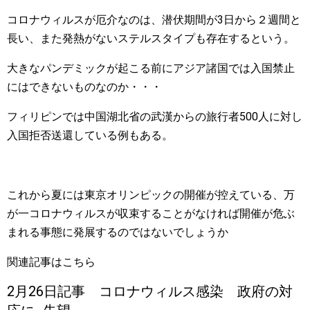
コロナウィルスが厄介なのは、潜伏期間が3日から２週間と
長い、また発熱がないステルスタイプも存在するという。
大きなパンデミックが起こる前にアジア諸国では入国禁止
にはできないものなのか・・・
フィリピンでは中国湖北省の武漢からの旅行者500人に対し
入国拒否送還している例もある。
これから夏には東京オリンピックの開催が控えている、万
が一コロナウィルスが収束することがなければ開催が危ぶ
まれる事態に発展するのではないでしょうか
関連記事はこちら
2月26日記事 コロナウィルス感染 政府の対