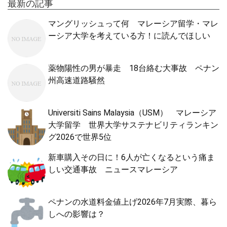
最新の記事
マングリッシュって何 マレーシア留学・マレ
ーシア大学を考えている方！に読んでほしい
薬物陽性の男が暴走 18台絡む大事故 ペナン
州高速道路騒然
Universiti Sains Malaysia（USM） マレーシア
大学留学 世界大学サステナビリティランキン
グ2026で世界5位
新車購入その日に！6人が亡くなるという痛ま
しい交通事故 ニュースマレーシア
ペナンの水道料金値上げ2026年7月実際、暮ら
しへの影響は？