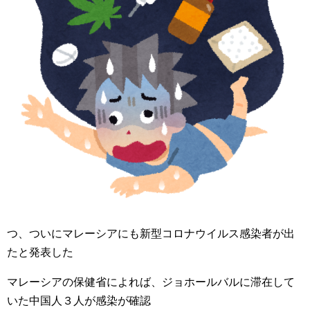
つ、ついにマレーシアにも新型コロナウイルス感染者が出
たと発表した
マレーシアの保健省によれば、ジョホールバルに滞在して
いた中国人３人が感染が確認