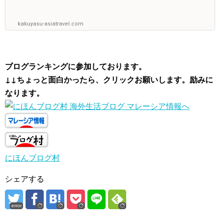
kakuyasu-asiatravel.com
ブログランキングに参加しております。
↓↓ちょっと面白かったら、クリックお願いします。励みに
なります。
にほんブログ村
シェアする
error