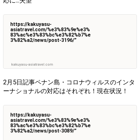
応に…失望
https://kakuyasu-
asiatravel.com/%e3%83%9e%e3%
83%ac%e3%83%bc%e3%82%b7%e
3%82%a2/news/post-3196/”
kakuyasu-asiatravel.com
2月5日記事ペナン島・コロナウィルスのインタ
ーナショナルの対応はそれぞれ！現在状況！
https://kakuyasu-
asiatravel.com/%e3%83%9e%e3%
83%ac%e3%83%bc%e3%82%b7%e
3%82%a2/news/post-3089/”