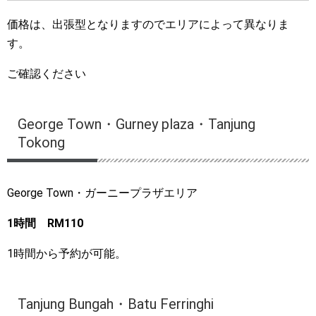
価格は、出張型となりますのでエリアによって異なりま
す。
ご確認ください
George Town・Gurney plaza・Tanjung
Tokong
George Town・ガーニープラザエリア
1時間 RM110
1時間から予約が可能
。
Tanjung Bungah・Batu Ferringhi