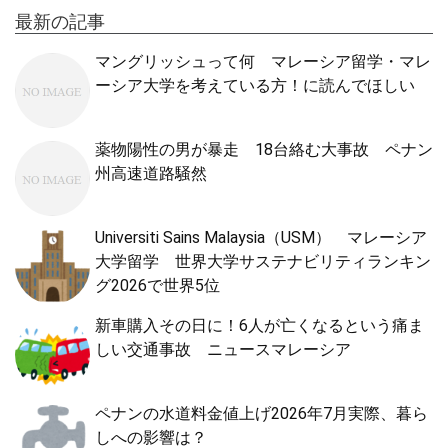
最新の記事
マングリッシュって何 マレーシア留学・マレ
ーシア大学を考えている方！に読んでほしい
薬物陽性の男が暴走 18台絡む大事故 ペナン
州高速道路騒然
Universiti Sains Malaysia（USM） マレーシア
大学留学 世界大学サステナビリティランキン
グ2026で世界5位
新車購入その日に！6人が亡くなるという痛ま
しい交通事故 ニュースマレーシア
ペナンの水道料金値上げ2026年7月実際、暮ら
しへの影響は？