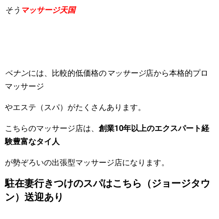
そう
マッサージ天国
ペナン
には、比較的低価格の
マッサージ
店から本格的プロ
マッサージ
やエステ（スパ）がたくさんあります。
こちらのマッサージ店は、
創業10年以上のエクスパート経
験豊富なタイ人
が勢ぞろいの出張型マッサージ店になります。
駐在妻行きつけのスパはこちら（ジョージタウ
ン）送迎あり