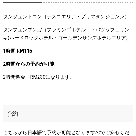
タンジュントコン（テスコエリア・プリマタンジュンン）
タンフュンブンガ（フラミンゴホテル）・バツゥフェリン
ギ(ハードロックホテル・ゴールデンサンズホテルエリア)
1時間 RM115
2時間からの予約が可能
2時間料金 RM230になります。
予約
こちらから日本語で予約が可能となりますのでご安心くだ