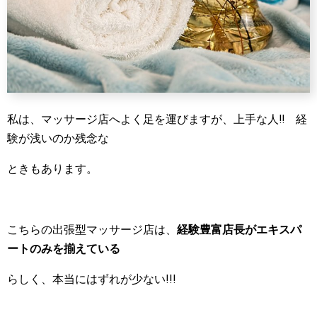
私は、マッサージ店へよく足を運びますが、上手な人‼ 経
験が浅いのか残念な
ときもあります。
こちらの出張型マッサージ店は、
経験豊富店長がエキスパ
ートのみを揃えている
らしく、本当にはずれが少ない!!!