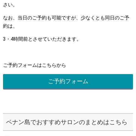
さい。
なお、当日のご予約も可能ですが、少なくとも同日のご予
約は、
3・4時間前とさせていただきます。
ご予約フォームはこちらから
ご予約フォーム
ペナン島でおすすめサロンのまとめはこちら