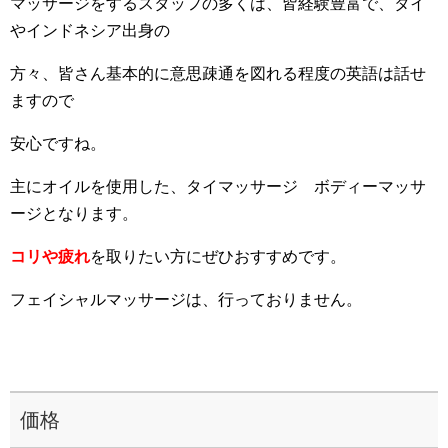
マッサージをするスタッフの多くは、皆経験豊富で、タイ
やインドネシア出身の
方々、皆さん基本的に意思疎通を図れる程度の英語は話せ
ますので
安心ですね。
主にオイルを使用した、タイマッサージ ボディーマッサ
ージとなります。
コリや疲れ
を取りたい方にぜひおすすめです。
フェイシャルマッサージは、行っておりません。
価格