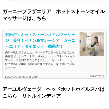
ガーニープラザエリア ホットストーンオイル
マッサージはこちら
溶岩浴・ホットストーンオイルマッサー
ジ 美容！ペナン島マレーシア ガーニ
ーエリア・ダイエット・効果大！
先日体験してきました。マレーシアに引っ越してきてから
美容熱が上がっています。 今回は、ホットストーンオイル
マッサージを初めて受けてきました。 ホットストーンと
は？温めた火山岩（溶岩浴に使用する石）を使用して全身
をマッサー...
2019/07/19
kakuyasu-asiatravel.com
アーユルヴェーダ ヘッドホットホイルスパは
こちら リトルインディア