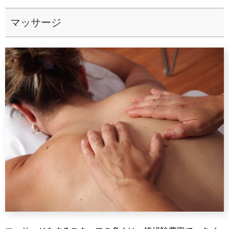
マッサージ