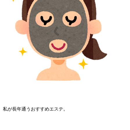
私が長年通うおすすめエステ。