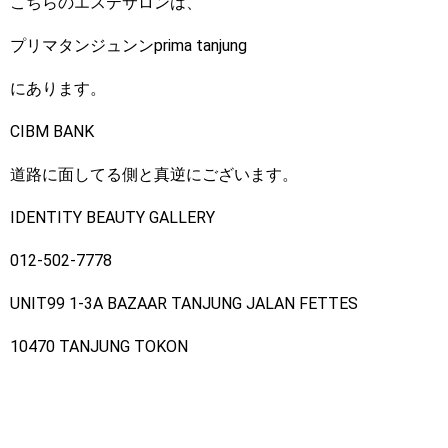
こちらのエステサロンは、
プリマタンジュンンprima tanjung
にあります。
CIBM BANK
道路に面してる側と真逆にございます。
IDENTITY BEAUTY GALLERY
012-502-7778
UNIT99 1-3A BAZAAR TANJUNG JALAN FETTES
10470 TANJUNG TOKON