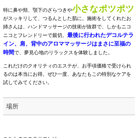
小さなポツポツ
特に鼻や頬、顎下のざらつきや
がスッキリして、つるんとした肌に。施術をしてくれたお
姉さんは、ハンドマッサージの技術が抜群で、しかもニコ
最後に行われたデコルテラ
ニコとフレンドリーで親切。
イン、肩、背中のアロママッサージはまさに至福の
時間
で、夢見心地のリラックスを体験しました。
これだけのクオリティのエステが、お手頃価格で受けられ
るのは本当にお得。ぜひ一度、あなたもこの特別なケアを
試してみてください。
場所