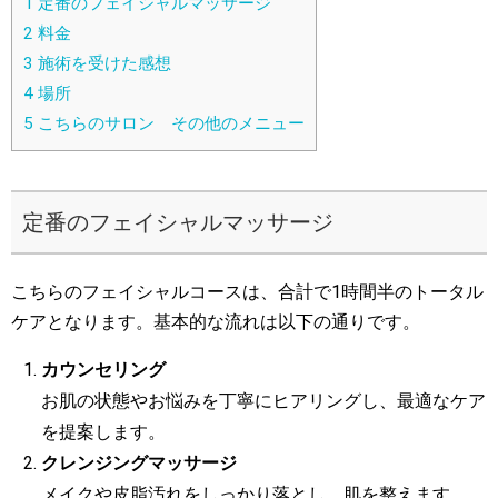
1
定番のフェイシャルマッサージ
2
料金
3
施術を受けた感想
4
場所
5
こちらのサロン その他のメニュー
定番のフェイシャルマッサージ
こちらのフェイシャルコースは、合計で1時間半のトータル
ケアとなります。基本的な流れは以下の通りです。
カウンセリング
お肌の状態やお悩みを丁寧にヒアリングし、最適なケア
を提案します。
クレンジングマッサージ
メイクや皮脂汚れをしっかり落とし、肌を整えます。