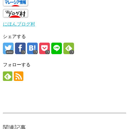
にほんブログ村
シェアする
error
フォローする
関連記事