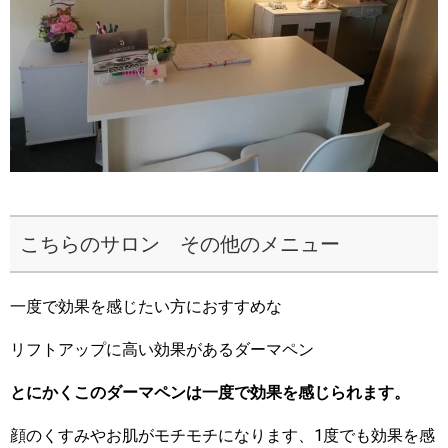
こちらのサロン その他のメニュー
一度で効果を感じたい方におすすめな
リフトアップに高い効果があるダーマペン
とにかくこのダーマペンは一度で効果を感じられます。
顔のくすみやお肌がモチモチになります、1度でも効果を感