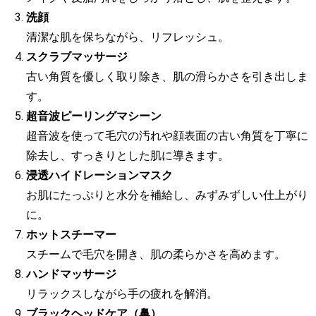
洗顔
清潔な肌を保ちながら、リフレッシュ。
スクラブマッサージ
古い角質を優しく取り除き、肌の滑らかさを引き出しま
す。
超音波ピーリングマシーン
超音波を使って毛穴の汚れや顔表面の古い角質を丁寧に
除去し、すっきりとした肌に導きます。
浸透ハイドレーションマスク
お肌にたっぷりと水分を補給し、みずみずしい仕上がり
に。
ホットスチーマー
スチームで毛穴を開き、肌の柔らかさを高めます。
ハンドマッサージ
リラックスしながら手の疲れを解消。
ブラックヘッドケア（鼻）