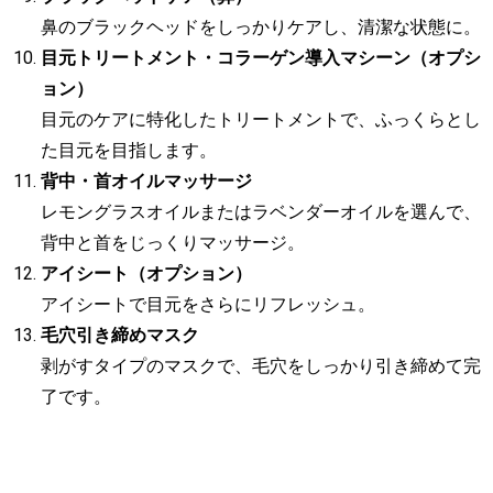
鼻のブラックヘッドをしっかりケアし、清潔な状態に。
目元トリートメント・コラーゲン導入マシーン（オプシ
ョン）
目元のケアに特化したトリートメントで、ふっくらとし
た目元を目指します。
背中・首オイルマッサージ
レモングラスオイルまたはラベンダーオイルを選んで、
背中と首をじっくりマッサージ。
アイシート（オプション）
アイシートで目元をさらにリフレッシュ。
毛穴引き締めマスク
剥がすタイプのマスクで、毛穴をしっかり引き締めて完
了です。