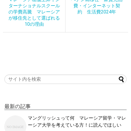
ターナショナルスクール
費・インターネット契
の学費高騰 マレーシア
約 生活費2024年
が移住先として選ばれる
10の理由
最新の記事
マングリッシュって何 マレーシア留学・マレ
ーシア大学を考えている方！に読んでほしい