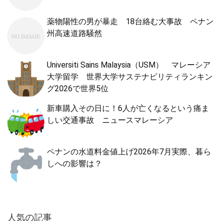
薬物陽性の男が暴走 18台絡む大事故 ペナン
州高速道路騒然
Universiti Sains Malaysia（USM） マレーシア
大学留学 世界大学サステナビリティランキン
グ2026で世界5位
新車購入その日に！6人が亡くなるという痛ま
しい交通事故 ニュースマレーシア
ペナンの水道料金値上げ2026年7月実際、暮ら
しへの影響は？
人気の記事