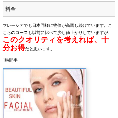
料金
マレーシアでも日本同様に物価が高騰し続けています。こ
ちらのコースも以前に比べて少し値上がりしていますが、
このクオリティを考えれば、十
分お得
だと思います。
1時間半