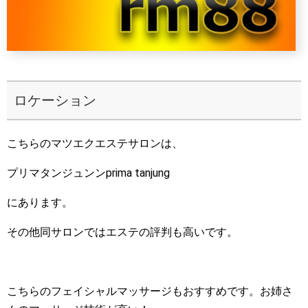
ロケーション
こちらのマツエクエステサロンは、
プリマタンジュンンprima tanjung
にあります。
その他同サロンではエステの評判も高いです。
こちらのフェイシャルマッサージもおすすめです。お姉さ