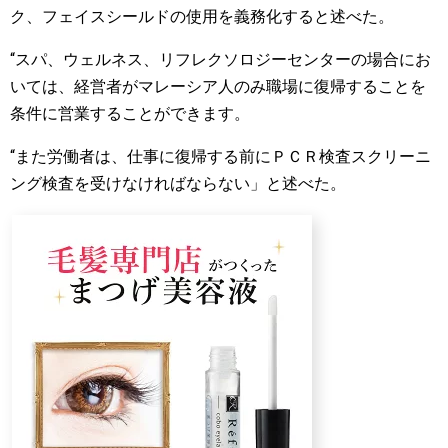
ク、フェイスシールドの使用を義務化すると述べた。
“スパ、ウェルネス、リフレクソロジーセンターの場合にお
いては、経営者がマレーシア人のみ職場に復帰することを
条件に営業することができます。
“また労働者は、仕事に復帰する前にＰＣＲ検査スクリーニ
ング検査を受けなければならない」と述べた。