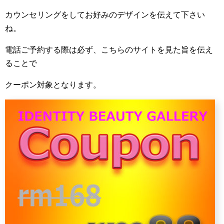
カウンセリングをしてお好みのデザインを伝えて下さい
ね。
電話ご予約する際は必ず、こちらのサイトを見た旨を伝え
ることで
クーポン対象となります。