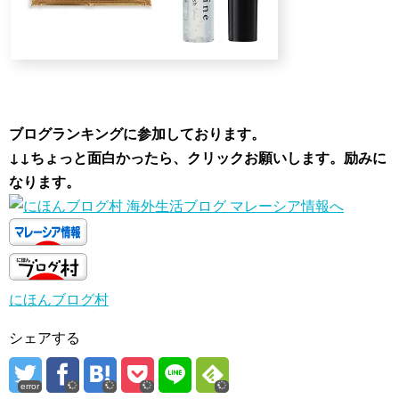
ブログランキングに参加しております。
↓↓ちょっと面白かったら、クリックお願いします。励みに
なります。
にほんブログ村
シェアする
error