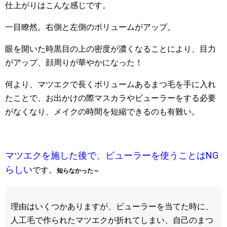
仕上がりはこんな感じです。
一目瞭然。右側と左側のボリュームがアップ。
眼を開いた時黒目の上の密度が濃くなることにより、目力
がアップ、顔周りが華やかになった！
何より、マツエクで長くボリュームあるまつ毛を手に入れ
たことで、お出かけの際マスカラやビューラーをする必要
がなくなり、メイクの時間を短縮できるのも有難い。
マツエクを施した後で、ビューラーを使うことはNG
らしい
です。
知らなかった～
理由はいくつかありますが、ビューラーを当てた時に、
人工毛で作られたマツエクが折れてしまい、自己のまつ