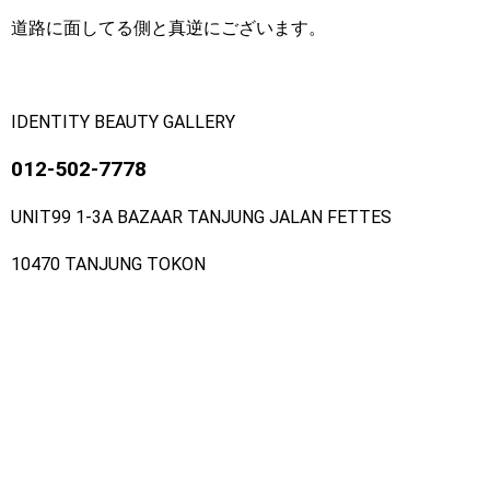
道路に面してる側と真逆にございます。
IDENTITY BEAUTY GALLERY
012-502-7778
UNIT99 1-3A BAZAAR TANJUNG JALAN FETTES
10470 TANJUNG TOKON