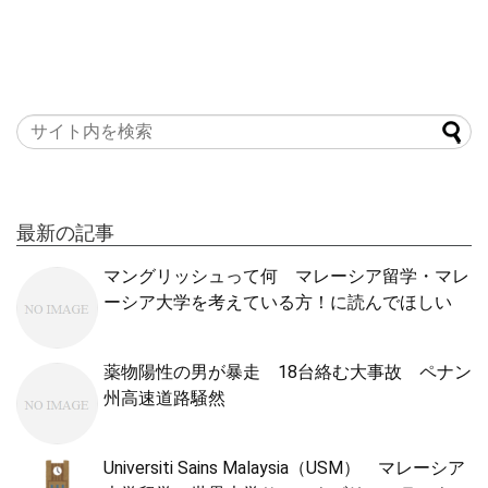
最新の記事
マングリッシュって何 マレーシア留学・マレ
ーシア大学を考えている方！に読んでほしい
薬物陽性の男が暴走 18台絡む大事故 ペナン
州高速道路騒然
Universiti Sains Malaysia（USM） マレーシア