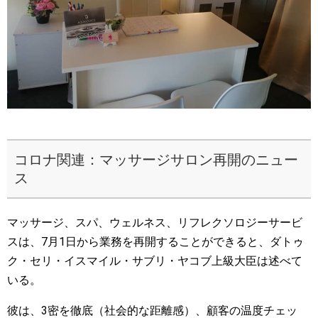
コロナ関連：マッサージサロン再開のニュー
ス
マッサージ、スパ、ウェルネス、リフレクソロジーサービ
スは、7月1日から業務を再開することができると、ダトゥ
ク・セリ・イスマイル・サブリ・ヤコブ上級大臣は述べて
いる。
彼は、3密を徹底（社会的な距離感）、顧客の温度チェッ