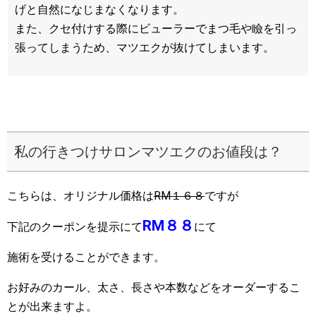
げと自然になじまなくなります。
また、クセ付けする際にビューラーでまつ毛や瞼を引っ
張ってしまうため、マツエクが抜けてしまいます。
私の行きつけサロンマツエクのお値段は？
こちらは、オリジナル価格は
RM１６８
ですが
RM８８
下記のクーポンを提示にて
にて
施術を受けることができます。
お好みのカール、太さ、長さや本数などをオーダーするこ
とが出来ますよ。