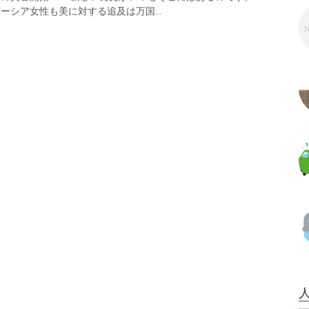
ーシア女性も美に対する追及は万国...