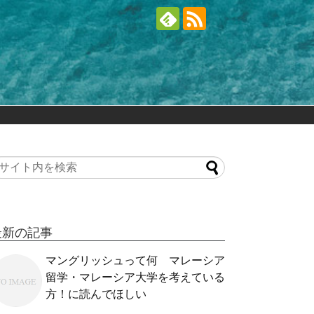
最新の記事
マングリッシュって何 マレーシア
留学・マレーシア大学を考えている
方！に読んでほしい