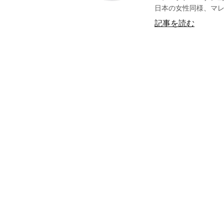
日本の女性同様、マレ
記事を読む