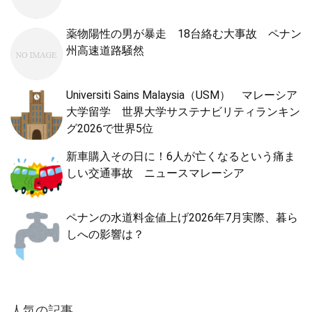
薬物陽性の男が暴走 18台絡む大事故 ペナン
州高速道路騒然
Universiti Sains Malaysia（USM） マレーシア
大学留学 世界大学サステナビリティランキン
グ2026で世界5位
新車購入その日に！6人が亡くなるという痛ま
しい交通事故 ニュースマレーシア
ペナンの水道料金値上げ2026年7月実際、暮ら
しへの影響は？
人気の記事