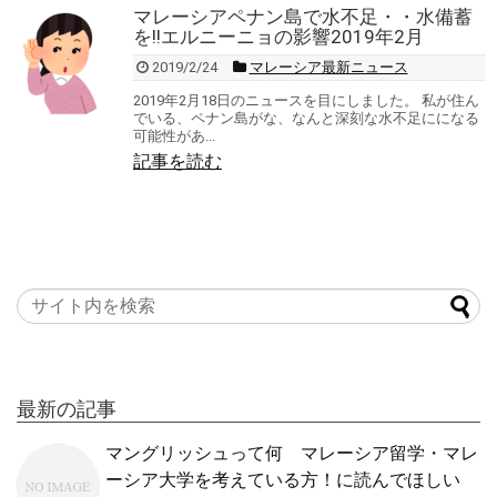
マレーシアペナン島で水不足・・水備蓄
を!!エルニーニョの影響2019年2月
2019/2/24
マレーシア最新ニュース
2019年2月18日のニュースを目にしました。 私が住ん
でいる、ペナン島がな、なんと深刻な水不足にになる
可能性があ...
記事を読む
最新の記事
マングリッシュって何 マレーシア留学・マレ
ーシア大学を考えている方！に読んでほしい