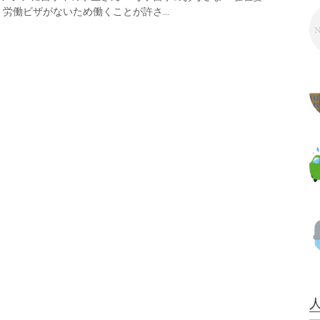
労働ビザがないため働くことが許さ...