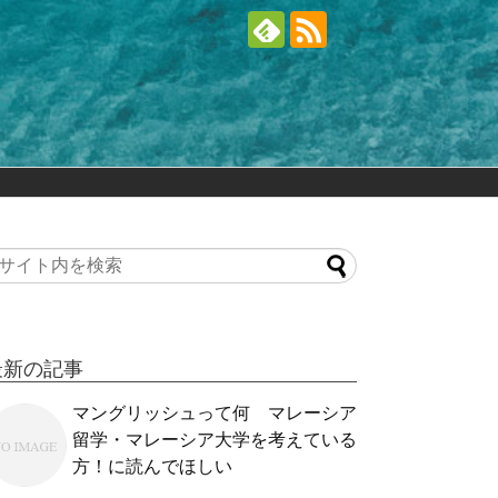
最新の記事
マングリッシュって何 マレーシア
留学・マレーシア大学を考えている
方！に読んでほしい