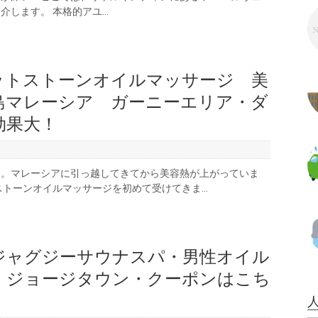
します。 本格的アユ...
ットストーンオイルマッサージ 美
島マレーシア ガーニーエリア・ダ
効果大！
た。マレーシアに引っ越してきてから美容熱が上がっていま
ストーンオイルマッサージを初めて受けてきま...
ジャグジーサウナスパ・男性オイル
 ジョージタウン・クーポンはこち