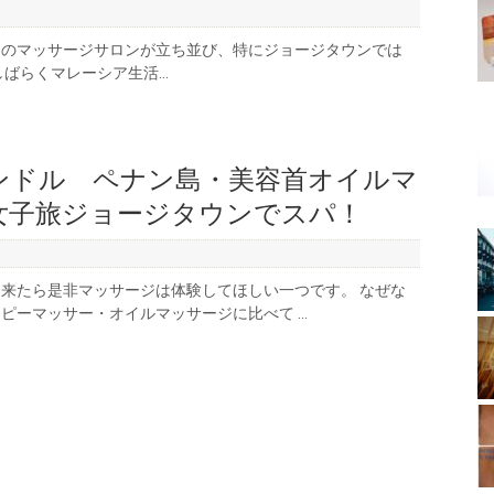
くのマッサージサロンが立ち並び、特にジョージタウンでは
ばらくマレーシア生活...
ンドル ペナン島・美容首オイルマ
女子旅ジョージタウンでスパ！
来たら是非マッサージは体験してほしい一つです。 なぜな
ピーマッサー・オイルマッサージに比べて ...