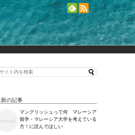
最新の記事
マングリッシュって何 マレーシア
留学・マレーシア大学を考えている
方！に読んでほしい