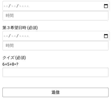
第３希望日時 (必須)
クイズ (必須)
6+5+8=?