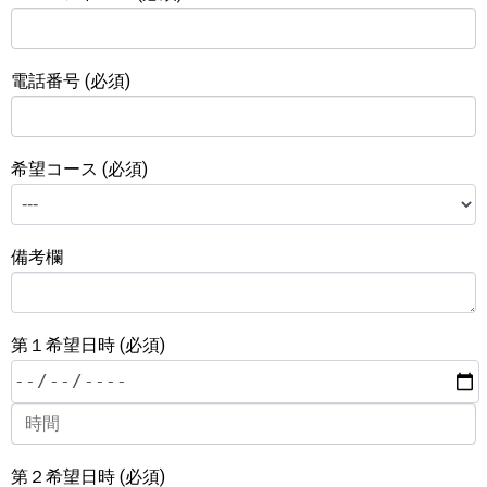
電話番号 (必須)
希望コース (必須)
備考欄
第１希望日時 (必須)
第２希望日時 (必須)