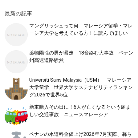
最新の記事
マングリッシュって何 マレーシア留学・マレ
ーシア大学を考えている方！に読んでほしい
薬物陽性の男が暴走 18台絡む大事故 ペナン
州高速道路騒然
Universiti Sains Malaysia（USM） マレーシア
大学留学 世界大学サステナビリティランキン
グ2026で世界5位
新車購入その日に！6人が亡くなるという痛ま
しい交通事故 ニュースマレーシア
ペナンの水道料金値上げ2026年7月実際、暮ら