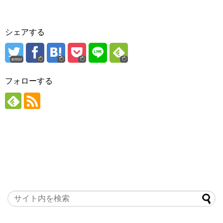
シェアする
error
フォローする