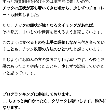
ずっと糖質制限を続けるのは現実的に難しいので、
チックの症状が落ち着いてきた頃から、少しずつチョコレ
ートも解禁しました
。
ただ、
チックの症状が強くなるタイミングがあれば
、
その都度、甘いものや糖質を控えるよう意識しています。
このように
食べるものを上手に調整しながら付き合ってい
くことも、チック改善の方法のひとつ
だと感じています。
同じようにお悩みの方の参考になれば幸いです。今後も効
果のあったことや感じたことを、少しずつ記録していきた
いと思っています。
ブログランキングに参加しております。
↓↓ちょっと面白かったら、クリックお願いします。励みに
なります。