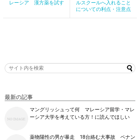
レーシア 漢方薬を試す
ルスクールへ入れること
についての利点・注意点
最新の記事
マングリッシュって何 マレーシア留学・マレ
ーシア大学を考えている方！に読んでほしい
薬物陽性の男が暴走 18台絡む大事故 ペナン