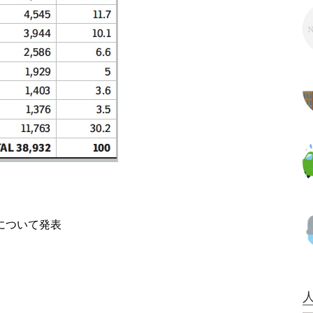
ザについて発表