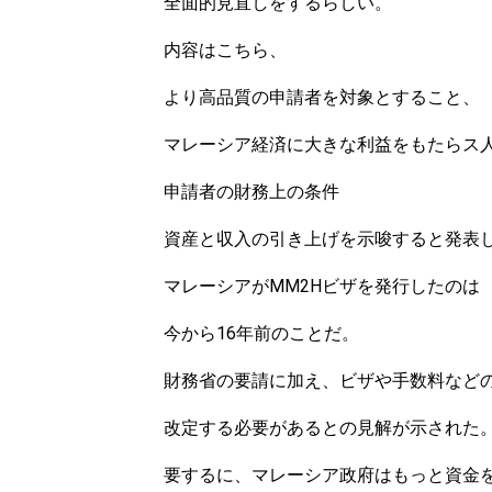
全面的見直しをするらしい。
内容はこちら、
より高品質の申請者を対象とすること、
マレーシア経済に大きな利益をもたらス
申請者の財務上の条件
資産と収入の引き上げを示唆すると発表
マレーシアがMM2Hビザを発行したのは
今から16年前のことだ。
財務省の要請に加え、ビザや手数料など
改定する必要があるとの見解が示された
要するに、マレーシア政府はもっと資金