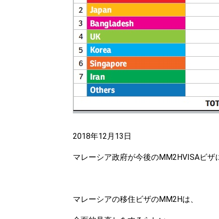
2018年12月13日
マレーシア政府が今後のMM2HVISAビ
マレーシアの移住ビザのMM2Hは、