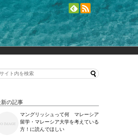
最新の記事
マングリッシュって何 マレーシア
留学・マレーシア大学を考えている
方！に読んでほしい