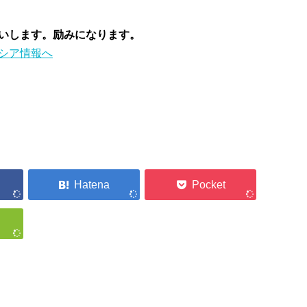
願いします。励みになります。