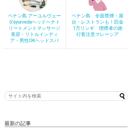
ペナン島 アーユルヴェー
ペナン島 全面禁煙・屋
ダayurvedaヘッドヘナト
台・レストランも！罰金
リートメントマッサージ
1万リンギ 喫煙者の旅
美容・リトルインディ
行客注意マレーシア
ア・男性OKヘッドスパ
最新の記事