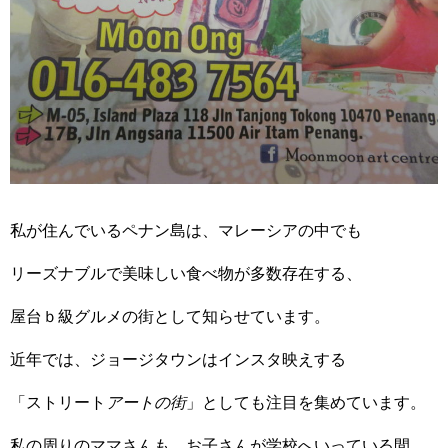
私が住んでいるペナン島は、マレーシアの中でも
リーズナブルで美味しい食べ物が多数存在する、
屋台ｂ級グルメの街として知らせています。
近年では、ジョージタウンはインスタ映えする
「ストリート
アートの街
」としても注目を集めています。
私の周りのママさんも、お子さんが学校へいっている間、