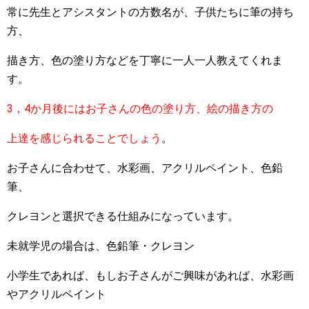
常に先生とアシスタントの方数名が、子供たちに筆の持ち
方、
描き方、色の塗り方などを丁寧に一人一人教えてくれま
す。
3，4か月後にはお子さんの色の塗り方、絵の描き方の
上達を感じられることでしょう
。
お子さんに合わせて、水彩画、アクリルペイント、色鉛
筆、
クレヨンと選択できる仕組みになっています。
未就学児の場合は、色鉛筆・クレヨン
小学生であれば、もしお子さんがご興味があれば、水彩画
やアクリルペイント