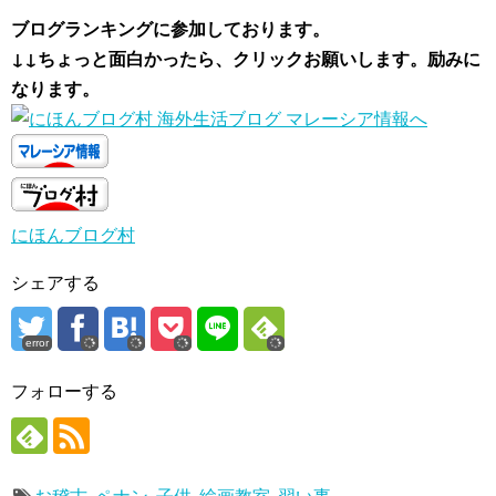
ブログランキングに参加しております。
↓↓ちょっと面白かったら、クリックお願いします。励みに
なります。
にほんブログ村
シェアする
error
フォローする