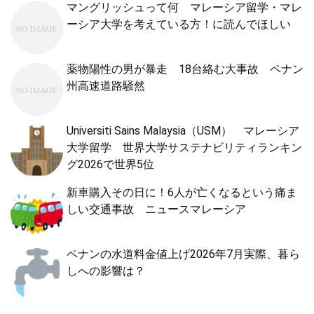
マングリッシュって何 マレーシア留学・マレ
ーシア大学を考えている方！に読んでほしい
薬物陽性の男が暴走 18台絡む大事故 ペナン
州高速道路騒然
Universiti Sains Malaysia（USM） マレーシア
大学留学 世界大学サステナビリティランキン
グ2026で世界5位
新車購入その日に！6人が亡くなるという痛ま
しい交通事故 ニュースマレーシア
ペナンの水道料金値上げ2026年7月実際、暮ら
しへの影響は？