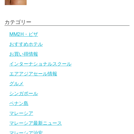
カテゴリー
MM2H・ビザ
おすすめホテル
お買い得情報
インターナショナルスクール
エアアジアセール情報
グルメ
シンガポール
ペナン島
マレーシア
マレーシア最新ニュース
マレーシア治安