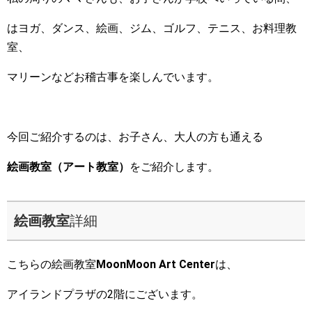
はヨガ、ダンス、絵画、ジム、ゴルフ、テニス、お料理教
室、
マリーンなどお稽古事を楽しんでいます。
今回ご紹介するのは、お子さん、大人の方も通える
絵画教室（アート教室）
をご紹介します。
絵画教室
詳細
こちらの絵画教室
MoonMoon Art Center
は、
アイランドプラザの2階にございます。