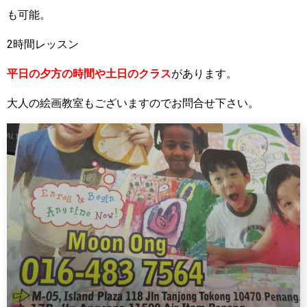
も可能。
2時間レッスン
平日の夕方の時間や土日のクラス
があります。
大人の絵画教室もございますのでお問合せ下さい。