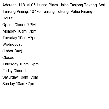
Address: 118-M-05, Island Plaza, Jalan Tanjong Tokong, Seri
Tanjung Pinang, 10470 Tanjung Tokong, Pulau Pinang
Hours:
Open ⋅ Closes 7PM
Monday 10am–7pm
Tuesday 10am–7pm
Wednesday
(Labor Day)
Closed
Thursday 10am–7pm
Friday Closed
Saturday 10am–7pm
Sunday 10am–7pm