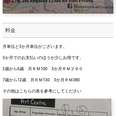
料金
月単位と3か月単位がございます。
3か月でのお支払いのほうが少しお得です。
2歳から6歳 月ＲＭ100 3か月ＲＭ２９０
7歳から12歳 月ＲＭ130 3か月ＲＭ380
その他はこちらの表を参考にしてください