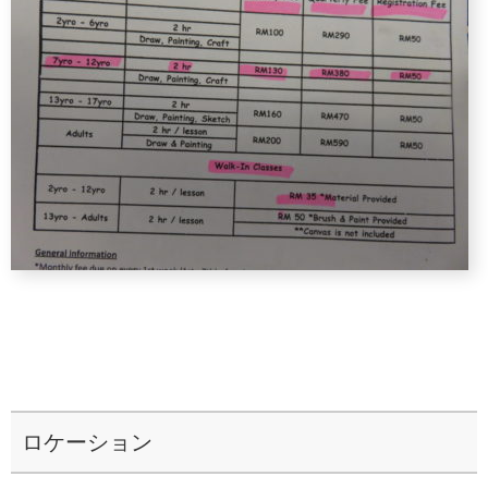
ロケーション