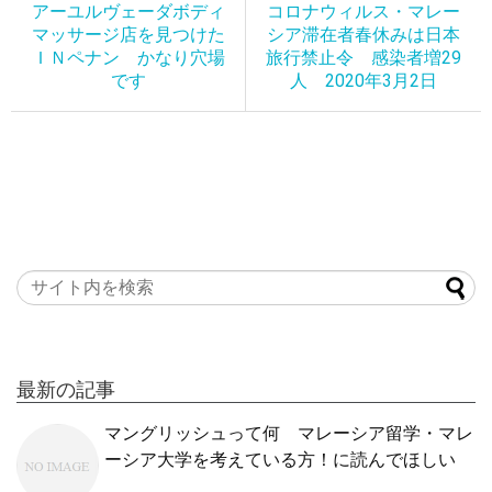
アーユルヴェーダボディ
コロナウィルス・マレー
マッサージ店を見つけた
シア滞在者春休みは日本
ＩＮペナン かなり穴場
旅行禁止令 感染者増29
です
人 2020年3月2日
最新の記事
マングリッシュって何 マレーシア留学・マレ
ーシア大学を考えている方！に読んでほしい