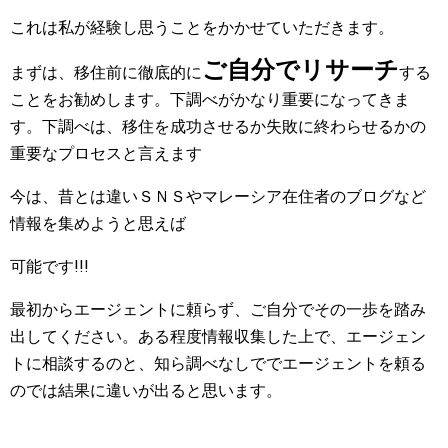
これは私が経験し思うことをかかせていただきます。
ご自分でリサーチ
まずは、移住前に徹底的に
する
ことをお勧めします。下調べがかなり重要になってきま
す。下調べは、移住を成功させるか失敗に終わらせるかの
重要なプロセスと言えます
今は、昔とは違いＳＮＳやマレーシア在住者のブログなど
情報を集めようと思えば
可能です!!!
最初からエージェントに頼らず、ご自分でその一歩を踏み
出してください。ある程度情報収集した上で、エージェン
トに相談するのと、知ら調べなしででエージェントを頼る
のでは結果に違いが出ると思います。