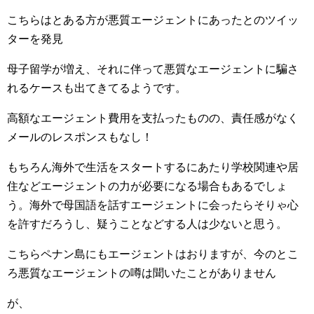
こちらはとある方が悪質エージェントにあったとのツイッ
ターを発見
母子留学が増え、それに伴って悪質なエージェントに騙さ
れるケースも出てきてるようです。
高額なエージェント費用を支払ったものの、責任感がなく
メールのレスポンスもなし！
もちろん海外で生活をスタートするにあたり学校関連や居
住などエージェントの力が必要になる場合もあるでしょ
う。海外で母国語を話すエージェントに会ったらそりゃ心
を許すだろうし、疑うことなどする人は少ないと思う。
こちらペナン島にもエージェントはおりますが、今のとこ
ろ悪質なエージェントの噂は聞いたことがありません
が、