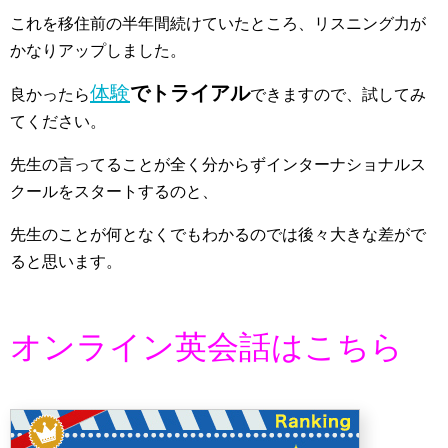
これを移住前の半年間続けていたところ、リスニング力が
かなりアップしました。
体験
でトライアル
良かったら
できますので、試してみ
てください。
先生の言ってることが全く分からずインターナショナルス
クールをスタートするのと、
先生のことが何となくでもわかるのでは後々大きな差がで
ると思います。
オンライン英会話はこちら