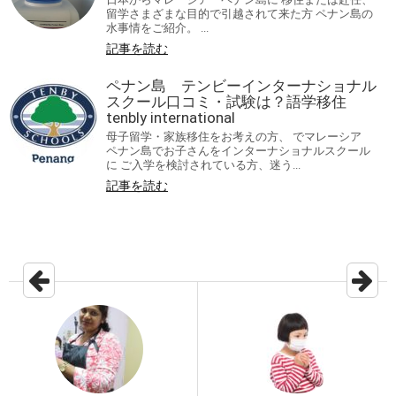
留学さまざまな目的で引越されて来た方 ペナン島の
水事情をご紹介。 ...
記事を読む
ペナン島 テンビーインターナショナル
スクール口コミ・試験は？語学移住
tenbly international
母子留学・家族移住をお考えの方、 でマレーシア
ペナン島でお子さんをインターナショナルスクール
に ご入学を検討されている方、迷う...
記事を読む