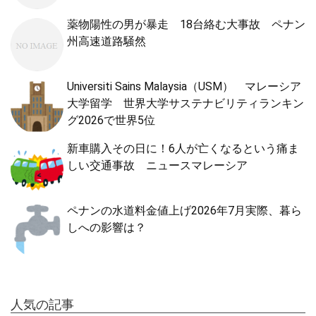
薬物陽性の男が暴走 18台絡む大事故 ペナン
州高速道路騒然
Universiti Sains Malaysia（USM） マレーシア
大学留学 世界大学サステナビリティランキン
グ2026で世界5位
新車購入その日に！6人が亡くなるという痛ま
しい交通事故 ニュースマレーシア
ペナンの水道料金値上げ2026年7月実際、暮ら
しへの影響は？
人気の記事