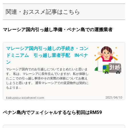
関連・おススメ記事はこちら
マレーシア国内引っ越し準備・ペナン島での運搬業者
マレーシア国内引っ越しの手続き・コン
ドミニアム 引っ越し業者手配 INペナ
ン
マレーシア国内でのお引越しについてまとめたいと思いま
す。 私は、マレーシアに長年住んでいますが、私が体験し
たここでの引っ越し事情やその実際の体験についてお教え
しようと思います。 通常マレーシアでの賃貸物件は契約に
もよりま...
2021/04/10
kakuyasu-asiatravel.com
ペナン島内でフェイシャルするなら初回はRM59