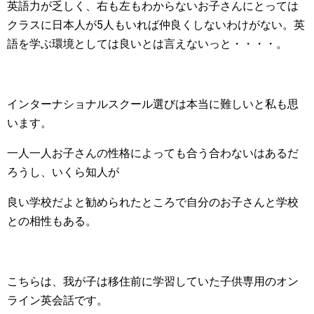
英語力が乏しく、右も左もわからないお子さんにとっては
クラスに日本人が5人もいれば仲良くしないわけがない。英
語を学ぶ環境としては良いとは言えないっと・・・・。
インターナショナルスクール選びは本当に難しいと私も思
います。
一人一人お子さんの性格によっても合う合わないはあるだ
ろうし、いくら知人が
良い学校だよと勧められたところで自分のお子さんと学校
との相性もある。
こちらは、我が子は移住前に学習していた子供専用のオン
ライン英会話です。