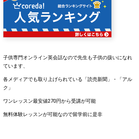
子供専門オンライン英会話なので先生も子供の扱いになれ
ています、
各メディアでも取り上げられている「読売新聞」・「アル
ク」
ワンレッスン最安値270円から受講が可能
無料体験レッスンが可能なので留学前に是非